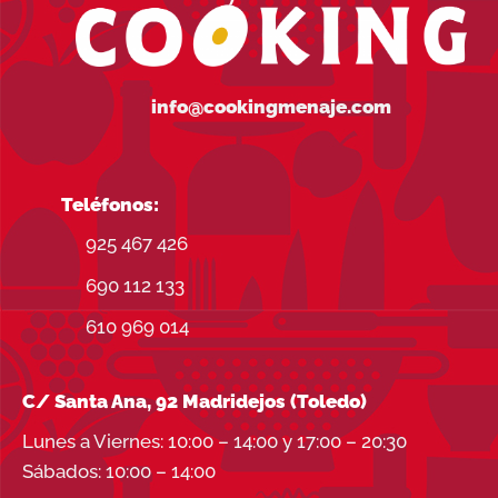
info@cookingmenaje.com
Teléfonos:
925 467 426
690 112 133
610 969 014
C/ Santa Ana, 92 Madridejos (Toledo)
Lunes a Viernes: 10:00 – 14:00 y 17:00 – 20:30
Sábados: 10:00 – 14:00