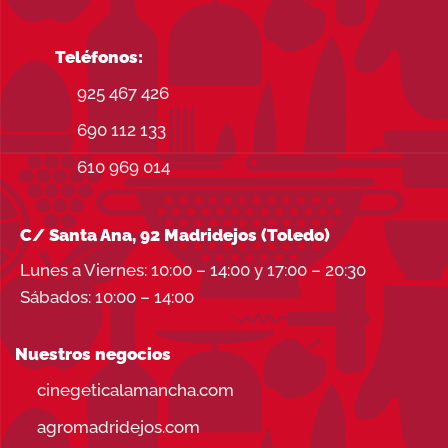
Teléfonos:
925 467 426
690 112 133
610 969 014
C/ Santa Ana, 92 Madridejos (Toledo)
Lunes a Viernes: 10:00 – 14:00 y 17:00 – 20:30
Sábados: 10:00 – 14:00
Nuestros negocios
cinegeticalamancha.com
agromadridejos.com