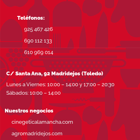
Teléfonos:
925 467 426
690 112 133
610 969 014
C/ Santa Ana, 92 Madridejos (Toledo)
Lunes a Viernes: 10:00 – 14:00 y 17:00 – 20:30
Sábados: 10:00 – 14:00
Nuestros negocios
cinegeticalamancha.com
agromadridejos.com