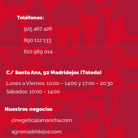
Teléfonos:
925 467 426
690 112 133
610 969 014
C/ Santa Ana, 92 Madridejos (Toledo)
Lunes a Viernes: 10:00 – 14:00 y 17:00 – 20:30
Sábados: 10:00 – 14:00
Nuestros negocios
cinegeticalamancha.com
agromadridejos.com