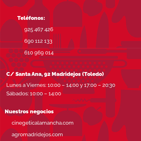
Teléfonos:
925 467 426
690 112 133
610 969 014
C/ Santa Ana, 92 Madridejos (Toledo)
Lunes a Viernes: 10:00 – 14:00 y 17:00 – 20:30
Sábados: 10:00 – 14:00
Nuestros negocios
cinegeticalamancha.com
agromadridejos.com