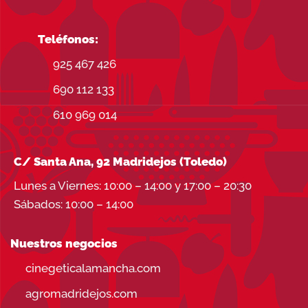
Teléfonos:
925 467 426
690 112 133
610 969 014
C/ Santa Ana, 92 Madridejos (Toledo)
Lunes a Viernes: 10:00 – 14:00 y 17:00 – 20:30
Sábados: 10:00 – 14:00
Nuestros negocios
cinegeticalamancha.com
agromadridejos.com