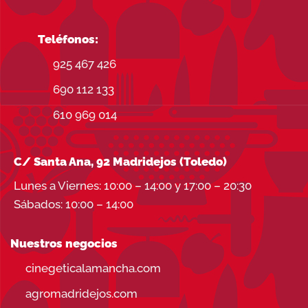
Teléfonos:
925 467 426
690 112 133
610 969 014
C/ Santa Ana, 92 Madridejos (Toledo)
Lunes a Viernes: 10:00 – 14:00 y 17:00 – 20:30
Sábados: 10:00 – 14:00
Nuestros negocios
cinegeticalamancha.com
agromadridejos.com