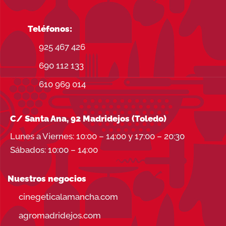
Teléfonos:
925 467 426
690 112 133
610 969 014
C/ Santa Ana, 92 Madridejos (Toledo)
Lunes a Viernes: 10:00 – 14:00 y 17:00 – 20:30
Sábados: 10:00 – 14:00
Nuestros negocios
cinegeticalamancha.com
agromadridejos.com