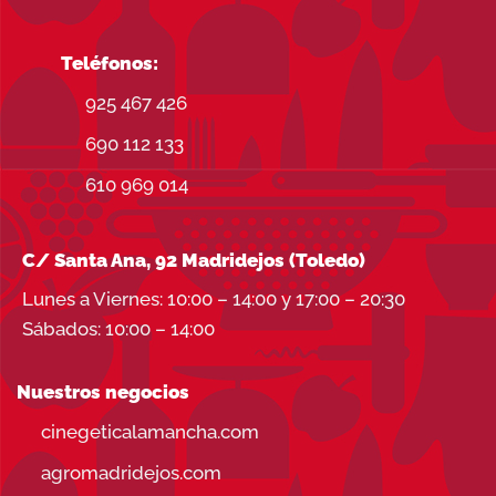
Teléfonos:
925 467 426
690 112 133
610 969 014
C/ Santa Ana, 92 Madridejos (Toledo)
Lunes a Viernes: 10:00 – 14:00 y 17:00 – 20:30
Sábados: 10:00 – 14:00
Nuestros negocios
cinegeticalamancha.com
agromadridejos.com