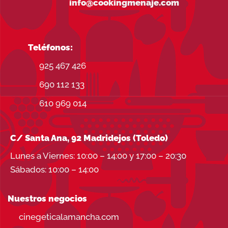
info@cookingmenaje.com
Teléfonos:
925 467 426
690 112 133
610 969 014
C/ Santa Ana, 92 Madridejos (Toledo)
Lunes a Viernes: 10:00 – 14:00 y 17:00 – 20:30
Sábados: 10:00 – 14:00
Nuestros negocios
cinegeticalamancha.com