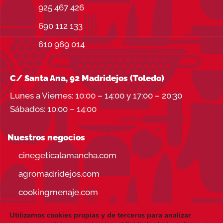
925 467 426
690 112 133
610 969 014
C/ Santa Ana, 92 Madridejos (Toledo)
Lunes a Viernes: 10:00 – 14:00 y 17:00 – 20:30
Sábados: 10:00 – 14:00
Nuestros negocios
cinegeticalamancha.com
agromadridejos.com
cookingmenaje.com
Utilizamos cookies propias y de terceros para analizar