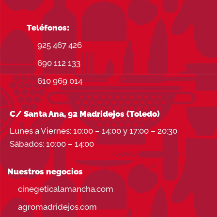
Teléfonos:
925 467 426
690 112 133
610 969 014
C/ Santa Ana, 92 Madridejos (Toledo)
Lunes a Viernes: 10:00 – 14:00 y 17:00 – 20:30
Sábados: 10:00 – 14:00
Nuestros negocios
cinegeticalamancha.com
agromadridejos.com