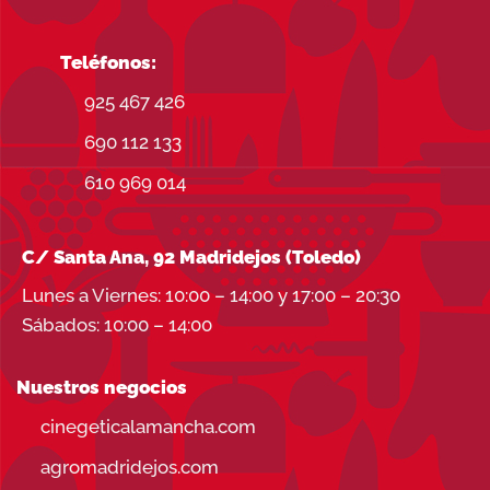
Teléfonos:
925 467 426
690 112 133
610 969 014
C/ Santa Ana, 92 Madridejos (Toledo)
Lunes a Viernes: 10:00 – 14:00 y 17:00 – 20:30
Sábados: 10:00 – 14:00
Nuestros negocios
cinegeticalamancha.com
agromadridejos.com