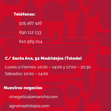
Teléfonos:
925 467 426
690 112 133
610 969 014
C/ Santa Ana, 92 Madridejos (Toledo)
Lunes a Viernes: 10:00 – 14:00 y 17:00 – 20:30
Sábados: 10:00 – 14:00
Nuestros negocios
cinegeticalamancha.com
agromadridejos.com