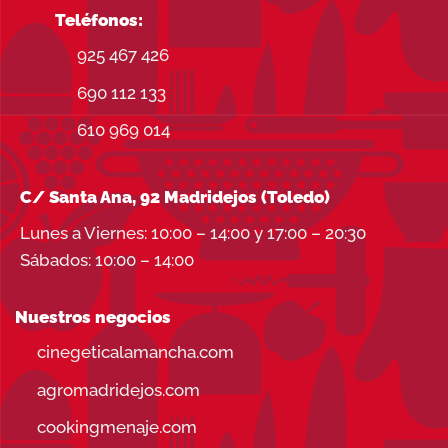
Teléfonos:
925 467 426
690 112 133
610 969 014
C/ Santa Ana, 92 Madridejos (Toledo)
Lunes a Viernes: 10:00 – 14:00 y 17:00 – 20:30
Sábados: 10:00 – 14:00
Nuestros negocios
cinegeticalamancha.com
agromadridejos.com
cookingmenaje.com