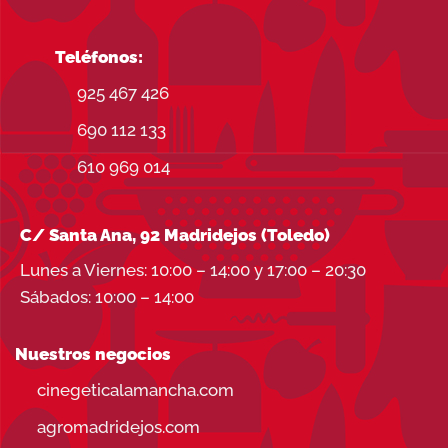
Teléfonos:
925 467 426
690 112 133
610 969 014
C/ Santa Ana, 92 Madridejos (Toledo)
Lunes a Viernes: 10:00 – 14:00 y 17:00 – 20:30
Sábados: 10:00 – 14:00
Nuestros negocios
cinegeticalamancha.com
agromadridejos.com