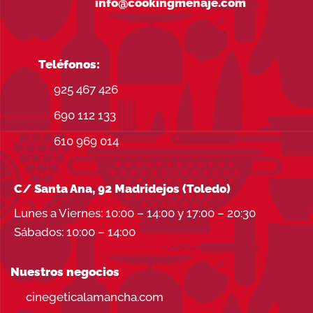
info@cookingmenaje.com
Teléfonos:
925 467 426
690 112 133
610 969 014
C/ Santa Ana, 92 Madridejos (Toledo)
Lunes a Viernes: 10:00 – 14:00 y 17:00 – 20:30
Sábados: 10:00 – 14:00
Nuestros negocios
cinegeticalamancha.com