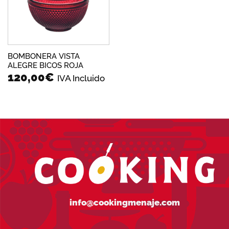
BOMBONERA VISTA
ALEGRE BICOS ROJA
120,00
€
IVA Incluido
info@cookingmenaje.com