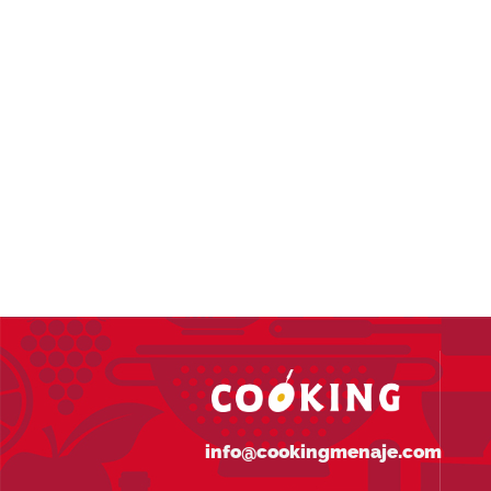
info@cookingmenaje.com