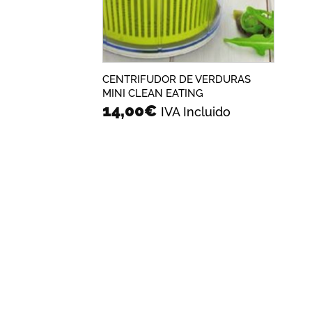
CENTRIFUDOR DE VERDURAS
MINI CLEAN EATING
14,00
€
IVA Incluido