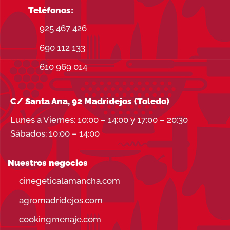
Teléfonos:
925 467 426
690 112 133
610 969 014
C/ Santa Ana, 92 Madridejos (Toledo)
Lunes a Viernes: 10:00 – 14:00 y 17:00 – 20:30
Sábados: 10:00 – 14:00
Nuestros negocios
cinegeticalamancha.com
agromadridejos.com
cookingmenaje.com