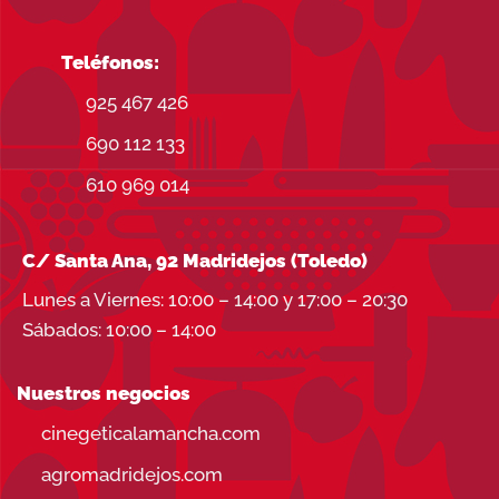
Teléfonos:
925 467 426
690 112 133
610 969 014
C/ Santa Ana, 92 Madridejos (Toledo)
Lunes a Viernes: 10:00 – 14:00 y 17:00 – 20:30
Sábados: 10:00 – 14:00
Nuestros negocios
cinegeticalamancha.com
agromadridejos.com