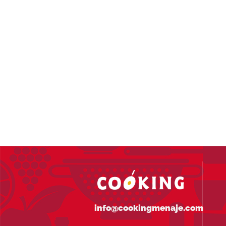
info@cookingmenaje.com