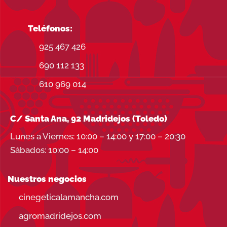
Teléfonos:
925 467 426
690 112 133
610 969 014
C/ Santa Ana, 92 Madridejos (Toledo)
Lunes a Viernes: 10:00 – 14:00 y 17:00 – 20:30
Sábados: 10:00 – 14:00
Nuestros negocios
cinegeticalamancha.com
agromadridejos.com