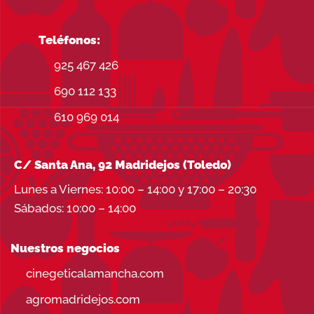
Teléfonos:
925 467 426
690 112 133
610 969 014
C/ Santa Ana, 92 Madridejos (Toledo)
Lunes a Viernes: 10:00 – 14:00 y 17:00 – 20:30
Sábados: 10:00 – 14:00
Nuestros negocios
cinegeticalamancha.com
agromadridejos.com