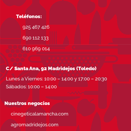
Teléfonos:
925 467 426
690 112 133
610 969 014
C/ Santa Ana, 92 Madridejos (Toledo)
Lunes a Viernes: 10:00 – 14:00 y 17:00 – 20:30
Sábados: 10:00 – 14:00
Nuestros negocios
cinegeticalamancha.com
agromadridejos.com