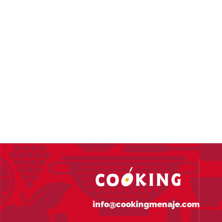
info@cookingmenaje.com