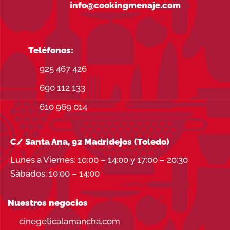
info@cookingmenaje.com
Teléfonos:
925 467 426
690 112 133
610 969 014
C/ Santa Ana, 92 Madridejos (Toledo)
Lunes a Viernes: 10:00 – 14:00 y 17:00 – 20:30
Sábados: 10:00 – 14:00
Nuestros negocios
cinegeticalamancha.com