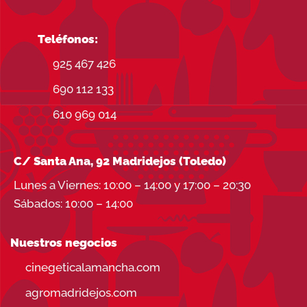
Teléfonos:
925 467 426
690 112 133
610 969 014
C/ Santa Ana, 92 Madridejos (Toledo)
Lunes a Viernes: 10:00 – 14:00 y 17:00 – 20:30
Sábados: 10:00 – 14:00
Nuestros negocios
cinegeticalamancha.com
agromadridejos.com