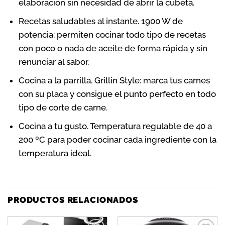
elaboración sin necesidad de abrir la cubeta.
Recetas saludables al instante. 1900 W de
potencia: permiten cocinar todo tipo de recetas
con poco o nada de aceite de forma rápida y sin
renunciar al sabor.
Cocina a la parrilla. Grillin Style: marca tus carnes
con su placa y consigue el punto perfecto en todo
tipo de corte de carne.
Cocina a tu gusto. Temperatura regulable de 40 a
200 ºC para poder cocinar cada ingrediente con la
temperatura ideal.
PRODUCTOS RELACIONADOS