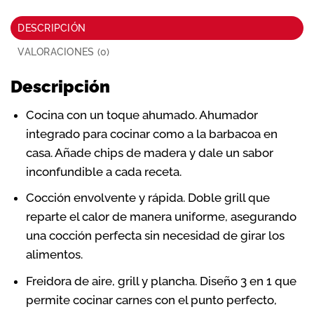
DESCRIPCIÓN
VALORACIONES (0)
Descripción
Cocina con un toque ahumado. Ahumador
integrado para cocinar como a la barbacoa en
casa. Añade chips de madera y dale un sabor
inconfundible a cada receta.
Cocción envolvente y rápida. Doble grill que
reparte el calor de manera uniforme, asegurando
una cocción perfecta sin necesidad de girar los
alimentos.
Freidora de aire, grill y plancha. Diseño 3 en 1 que
permite cocinar carnes con el punto perfecto,