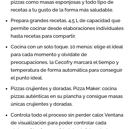
pizzas como masas esponjosas y todo tipo de
recetas a tu gusto de la forma más saludable.
Prepara grandes recetas. 4,5 L de capacidad que
permite cocinar desde elaboraciones individuales
hasta recetas para compartir.
Cocina con un solo toque. 10 menús: elige el ideal
para cada momento y olvídate de
preocupaciones, la Cecofry marcará el tiempo y
temperatura de forma automática para conseguir
el punto ideal.
Pizzas crujientes y doradas. Pizza Maker: cocina
pizzas auténticas en su plancha y consigue masas
únicas crujientes y doradas.
Controla todo el proceso sin perder calor. Ventana
de visualización para poder controlar cada