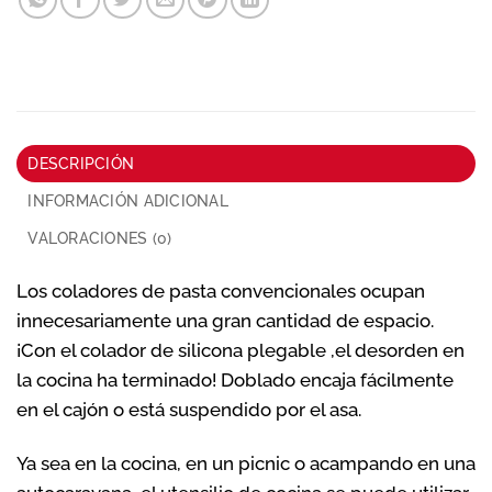
DESCRIPCIÓN
INFORMACIÓN ADICIONAL
VALORACIONES (0)
Los coladores de pasta convencionales ocupan
innecesariamente una gran cantidad de espacio.
¡Con el colador de silicona plegable ,el desorden en
la cocina ha terminado! Doblado encaja fácilmente
en el cajón o está suspendido por el asa.
Ya sea en la cocina, en un picnic o acampando en una