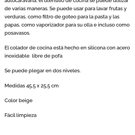
autocaravana, el utensilio de cocina se puede utilizar
de varias maneras. Se puede usar para lavar frutas y
verduras, como filtro de goteo para la pasta y las
papas, como vaporizador para su olla e incluso como
posavasos.
El colador de cocina está hecho en silicona con acero
inoxidable libre de pofa
Se puede plegar en dos niveles.
Medidas 45,5 x 25,5 cm
Color beige
Fácil limpieza