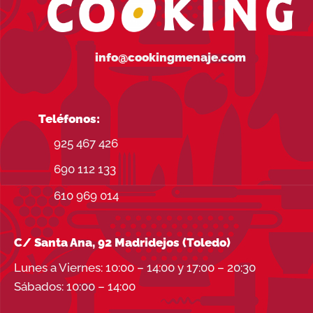
info@cookingmenaje.com
Teléfonos:
925 467 426
690 112 133
610 969 014
C/ Santa Ana, 92 Madridejos (Toledo)
Lunes a Viernes: 10:00 – 14:00 y 17:00 – 20:30
Sábados: 10:00 – 14:00