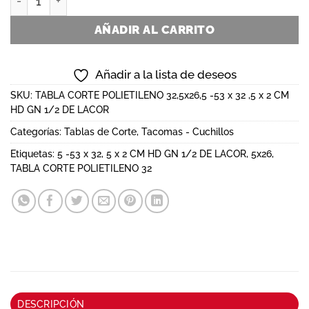
AÑADIR AL CARRITO
Añadir a la lista de deseos
SKU:
TABLA CORTE POLIETILENO 32,5x26,5 -53 x 32 ,5 x 2 CM
HD GN 1/2 DE LACOR
Categorías:
Tablas de Corte
,
Tacomas - Cuchillos
Etiquetas:
5 -53 x 32
,
5 x 2 CM HD GN 1/2 DE LACOR
,
5x26
,
TABLA CORTE POLIETILENO 32
DESCRIPCIÓN