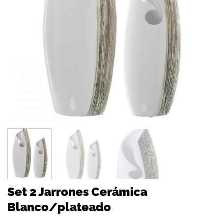
Set 2 Jarrones Cerámica
Blanco/plateado