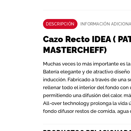
DESCRIPCIÓN
INFORMACIÓN ADICION
Cazo Recto IDEA ( P
MASTERCHEFF)
Muchas veces lo más importante es la 
Batería elegante y de atractivo diseñ
inducción. Fabricado a través de una s
rellenar todo el interior del fondo con
permitiendo una difusión del calor, má
All-over technology prolonga la vida 
fondo difusor restos de comida, agua