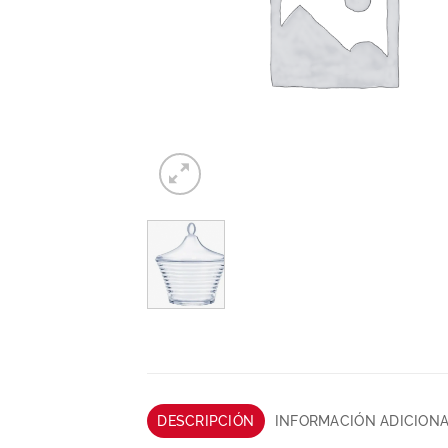
DESCRIPCIÓN
INFORMACIÓN ADICION