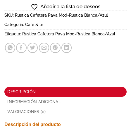
Añadir a la lista de deseos
SKU:
Rustica Cafetera Pava Mod-Rustica Blanca/Azul
Categoría:
Café & te
Etiqueta:
Rustica Cafetera Pava Mod-Rustica Blanca/Azul
DESCRIPCIÓN
INFORMACIÓN ADICIONAL
VALORACIONES (0)
Descripción del producto