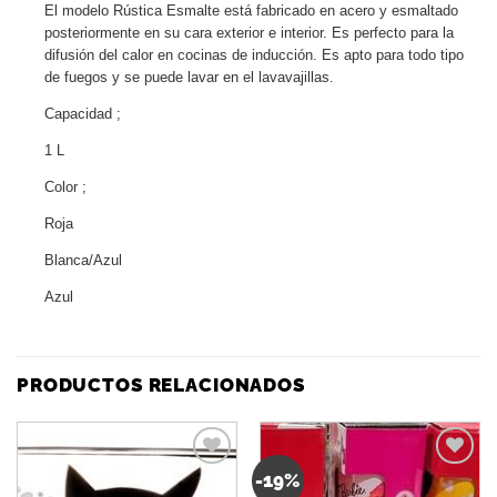
El modelo Rústica Esmalte está fabricado en acero y esmaltado
posteriormente en su cara exterior e interior. Es perfecto para la
difusión del calor en cocinas de inducción. Es apto para todo tipo
de fuegos y se puede lavar en el lavavajillas.
Capacidad ;
1 L
Color ;
Roja
Blanca/Azul
Azul
PRODUCTOS RELACIONADOS
-19%
Añadir
Añadir