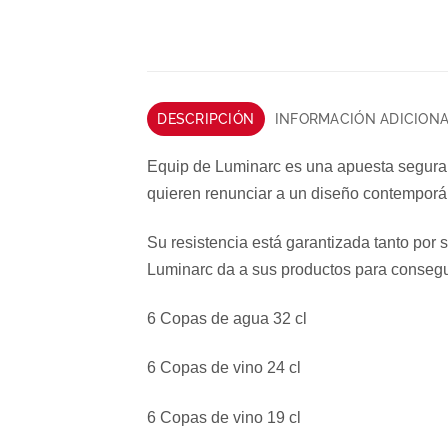
DESCRIPCIÓN
INFORMACIÓN ADICION
Equip de Luminarc es una apuesta segura 
quieren renunciar a un diseño contemporá
Su resistencia está garantizada tanto por 
Luminarc da a sus productos para consegui
6 Copas de agua 32 cl
6 Copas de vino 24 cl
6 Copas de vino 19 cl