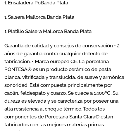
1 Ensaladera PoBanda Plata
1 Salsera Mallorca Banda Plata
1 Platillo Salsera Mallorca Banda Plata
Garantía de calidad y consejos de conservación • 2
años de garantía contra cualquier defecto de
fabricación. • Marca europea CE. La porcelana
PONTESA® es un producto cerámico de pasta
blanca, vitrificada y translúcida, de suave y armónica
sonoridad. Está compuesta principalmente por
caolín, feldespato y cuarzo. Se cuece a 1400ºC. Su
dureza es elevada y se caracteriza por poseer una
alta resistencia al choque térmico. Todos los
componentes de Porcelana Santa Clara® están
fabricados con las mejores materias primas