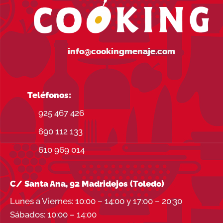
info@cookingmenaje.com
Teléfonos:
925 467 426
690 112 133
610 969 014
C/ Santa Ana, 92 Madridejos (Toledo)
Lunes a Viernes: 10:00 – 14:00 y 17:00 – 20:30
Sábados: 10:00 – 14:00