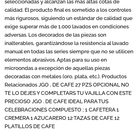
seleccionadas y alcanzan las más altas cotas de
calidad. El producto final es sometido a los controles
más rigurosos, siguiendo un estándar de calidad que
exige superar más de 1.000 lavados en condiciones
adversas. Los decorados de las piezas son
inalterables, garantizándose la resistencia al lavado
manual en todas las series siempre que no se utilicen
elementos abrasivos. Aptas para su uso en
microondas a excepción de aquellas piezas
decoradas con metales (oro, plata, etc.). Productos
Relacionados JGO , DE CAFE 27 PZS OPCIONAL NO
TE LO DEJES Y COMPLETARS TU VAJILLA CON ESTE
PRECIOSO JGO . DE CAFE IDEAL PARA TUS
CELEBRACIONES COMPUESTO ; 1 CAFETERA 1
CREMERA 1 AZUCARERO 12 TAZAS DE CAFE 12
PLATILLOS DE CAFE