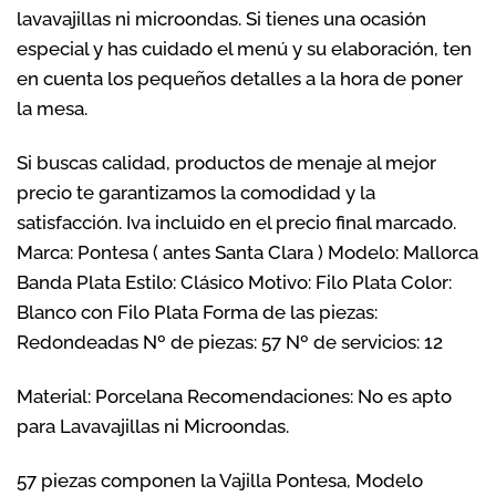
lavavajillas ni microondas. Si tienes una ocasión
especial y has cuidado el menú y su elaboración, ten
en cuenta los pequeños detalles a la hora de poner
la mesa.
Si buscas calidad, productos de menaje al mejor
precio te garantizamos la comodidad y la
satisfacción. Iva incluido en el precio final marcado.
Marca: Pontesa ( antes Santa Clara ) Modelo: Mallorca
Banda Plata Estilo: Clásico Motivo: Filo Plata Color:
Blanco con Filo Plata Forma de las piezas:
Redondeadas Nº de piezas: 57 Nº de servicios: 12
Material: Porcelana Recomendaciones: No es apto
para Lavavajillas ni Microondas.
57 piezas componen la Vajilla Pontesa, Modelo