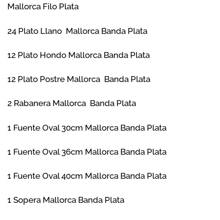
Mallorca Filo Plata
24 Plato Llano Mallorca Banda Plata
12 Plato Hondo Mallorca Banda Plata
12 Plato Postre Mallorca Banda Plata
2 Rabanera Mallorca Banda Plata
1 Fuente Oval 30cm Mallorca Banda Plata
1 Fuente Oval 36cm Mallorca Banda Plata
1 Fuente Oval 40cm Mallorca Banda Plata
1 Sopera Mallorca Banda Plata