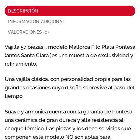
DESCRIPCIÓN
INFORMACIÓN ADICIONAL
VALORACIONES (0)
Vajilla 57 piezas , modelo Mallorca Filo Plata Pontesa
(antes Santa Clara )es una muestra de exclusividad y
refinamiento.
Una vajilla clásica, con personalidad propia para las
grandes ocasiones cuyo diseño sobrevive al paso del
tiempo.
Suave y armónica cuenta con la garantía de Pontesa ,
una cerámica de gran dureza y alta resistencia al
choque térmico. Las piezas y los doce servicios que
componen este modelo NO son aptas para