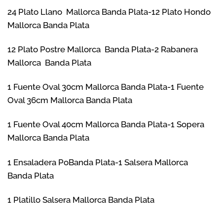
hasta
24 Plato Llano Mallorca Banda Plata-12 Plato Hondo
720,00€
Mallorca Banda Plata
12 Plato Postre Mallorca Banda Plata-2 Rabanera
Mallorca Banda Plata
1 Fuente Oval 30cm Mallorca Banda Plata-1 Fuente
Oval 36cm Mallorca Banda Plata
1 Fuente Oval 40cm Mallorca Banda Plata-1 Sopera
Mallorca Banda Plata
1 Ensaladera PoBanda Plata-1 Salsera Mallorca
Banda Plata
1 Platillo Salsera Mallorca Banda Plata