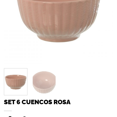
SET 6 CUENCOS ROSA