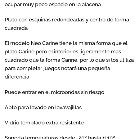
ocupar muy poco espacio en la alacena
Plato con esquinas redondeadas y centro de forma
cuadrada
El modelo Neo Carine tiene la misma forma que el
plato Carine pero el interior es ligeramente más
cuadrado que la forma Carine, por lo que si los utiliza
para completar juegos notará una pequeña
diferencia
Puede entrar en el microondas sin riesgo
Apto para lavado en lavavajillas
Vidrio templado extra resistente
Soporta temperaturas desde -20º hasta +110º