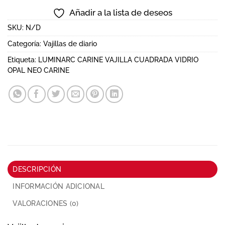
Añadir a la lista de deseos
SKU:
N/D
Categoría:
Vajillas de diario
Etiqueta:
LUMINARC CARINE VAJILLA CUADRADA VIDRIO
OPAL NEO CARINE
DESCRIPCIÓN
INFORMACIÓN ADICIONAL
VALORACIONES (0)