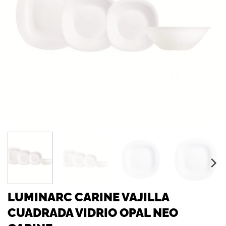
LUMINARC CARINE VAJILLA
CUADRADA VIDRIO OPAL NEO