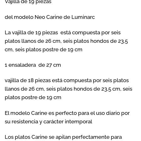
Vajilla de 19 piezas
del modelo Neo Carine de Luminarc
La vajilla de 19 piezas está compuesta por seis
platos llanos de 26 cm, seis platos hondos de 23,5
cm, seis platos postre de 19 cm
1 ensaladera de 27 cm
vajilla de 18 piezas está compuesta por seis platos
llanos de 26 cm, seis platos hondos de 23,5 cm, seis
platos postre de 19 cm
El modelo Carine es perfecto para el uso diario por
su resistencia y carácter intemporal
Los platos Carine se apilan perfectamente para