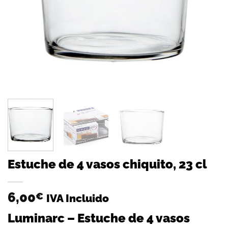
Estuche de 4 vasos chiquito, 23 cl
6,00
€
IVA Incluido
Luminarc – Estuche de 4 vasos