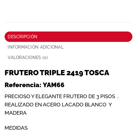
DESCRIPCIÓN
INFORMACIÓN ADICIONAL
VALORACIONES (0)
FRUTERO TRIPLE 2419 TOSCA
Referencia:
YAM66
PRECIOSO Y ELEGANTE FRUTERO DE 3 PISOS ,
REALIZADO EN ACERO LACADO BLANCO Y
MADERA
MEDIDAS