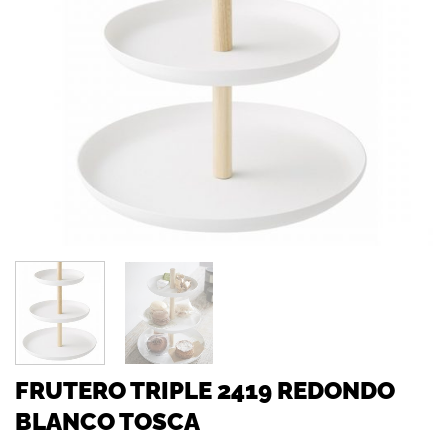
FRUTERO TRIPLE 2419 REDONDO
BLANCO TOSCA