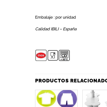
Embalaje : por unidad
Calidad IBILI – España
PRODUCTOS RELACIONAD
Añadir