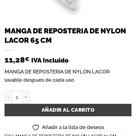
MANGA DE REPOSTERIA DE NYLON
LACOR 65 CM
11,28
€
IVA Incluido
MANGA DE REPOSTERIA DE NYLON LACOR
lavable después de cada uso
MANGA DE REPOSTERIA DE NYLON LACOR 65 CM cantidad
AÑADIR AL CARRITO
Añadir a la lista de deseos