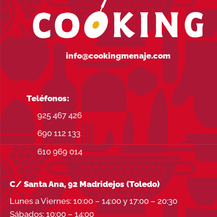
info@cookingmenaje.com
Teléfonos:
925 467 426
690 112 133
610 969 014
C/ Santa Ana, 92 Madridejos (Toledo)
Lunes a Viernes: 10:00 – 14:00 y 17:00 – 20:30
Sábados: 10:00 – 14:00