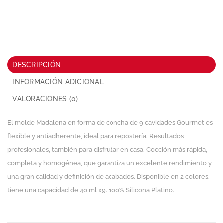
DESCRIPCIÓN
INFORMACIÓN ADICIONAL
VALORACIONES (0)
El molde Madalena en forma de concha de 9 cavidades Gourmet es
flexible y antiadherente, ideal para repostería. Resultados
profesionales, también para disfrutar en casa. Cocción más rápida,
completa y homogénea, que garantiza un excelente rendimiento y
una gran calidad y definición de acabados. Disponible en 2 colores,
tiene una capacidad de 40 ml x9. 100% Silicona Platino.