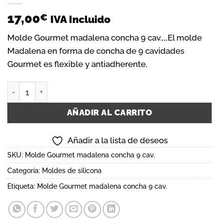
17,00
€
IVA Incluido
Molde Gourmet madalena concha 9 cav.,,,El molde
Madalena en forma de concha de 9 cavidades
Gourmet es flexible y antiadherente,
Molde Gourmet madalena concha 9 cav. cantidad
AÑADIR AL CARRITO
Añadir a la lista de deseos
SKU:
Molde Gourmet madalena concha 9 cav.
Categoría:
Moldes de silicona
Etiqueta:
Molde Gourmet madalena concha 9 cav.