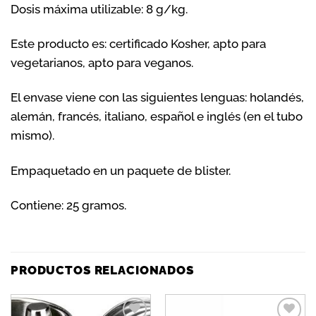
Dosis máxima utilizable: 8 g/kg.
Este producto es: certificado Kosher, apto para
vegetarianos, apto para veganos.
El envase viene con las siguientes lenguas: holandés,
alemán, francés, italiano, español e inglés (en el tubo
mismo).
Empaquetado en un paquete de blister.
Contiene: 25 gramos.
PRODUCTOS RELACIONADOS