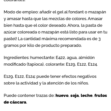
Modo de empleo: añadir el gel al fondant o mazapán
y amasar hasta que las mezclas de colores. Amasar
bien hasta que el color deseado. Ahora, la pasta de
azúcar coloreada o mazapán está listo para usar en tu
pastel! La cantidad máxima recomendada es de 3
gramos por kilo de producto preparado.
Ingredientes: humectante: E422, agua, almidón
modificado (tapioca), colorante: E129, E122, E124.
E129, E122, E124: puede tener efectos negativos
sobre la actividad y la atención de los niños.
Puede contener trazas de:
huevo
,
soja
,
leche
,
frutos
de cáscara
.