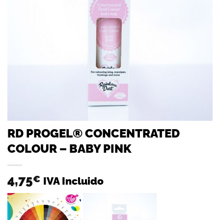
RD PROGEL® CONCENTRATED
COLOUR – BABY PINK
4,75
€
IVA Incluido