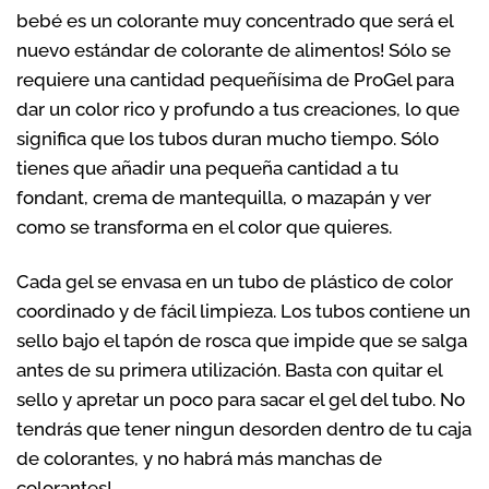
bebé es un colorante muy concentrado que será el
nuevo estándar de colorante de alimentos! Sólo se
requiere una cantidad pequeñísima de ProGel para
dar un color rico y profundo a tus creaciones, lo que
significa que los tubos duran mucho tiempo. Sólo
tienes que añadir una pequeña cantidad a tu
fondant, crema de mantequilla, o mazapán y ver
como se transforma en el color que quieres.
Cada gel se envasa en un tubo de plástico de color
coordinado y de fácil limpieza. Los tubos contiene un
sello bajo el tapón de rosca que impide que se salga
antes de su primera utilización. Basta con quitar el
sello y apretar un poco para sacar el gel del tubo. No
tendrás que tener ningun desorden dentro de tu caja
de colorantes, y no habrá más manchas de
colorantes!