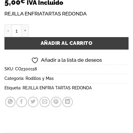
5,00
€
IVA Incluido
REJILLA ENFRIATARTAS REDONDA
REJILLA ENFRIA TARTAS REDONDA cantidad
AÑADIR AL CARRITO
Añadir a la lista de deseos
SKU:
CO2300118
Categoría:
Rodillos y Mas
Etiqueta:
REJILLA ENFRIA TARTAS REDONDA