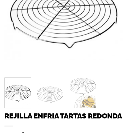
REJILLA ENFRIA TARTAS REDONDA