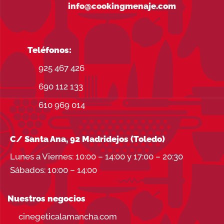
info@cookingmenaje.com
Teléfonos:
925 467 426
690 112 133
610 969 014
C/ Santa Ana, 92 Madridejos (Toledo)
Lunes a Viernes: 10:00 – 14:00 y 17:00 – 20:30
Sábados: 10:00 – 14:00
Nuestros negocios
cinegeticalamancha.com