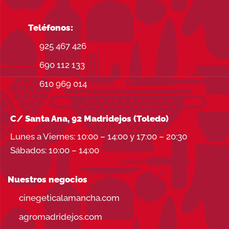
Teléfonos:
925 467 426
690 112 133
610 969 014
C/ Santa Ana, 92 Madridejos (Toledo)
Lunes a Viernes: 10:00 – 14:00 y 17:00 – 20:30
Sábados: 10:00 – 14:00
Nuestros negocios
cinegeticalamancha.com
agromadridejos.com