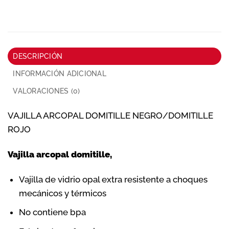
DESCRIPCIÓN
INFORMACIÓN ADICIONAL
VALORACIONES (0)
VAJILLA ARCOPAL DOMITILLE NEGRO/DOMITILLE
ROJO
Vajilla arcopal domitille,
Vajilla de vidrio opal extra resistente a choques
mecánicos y térmicos
No contiene bpa