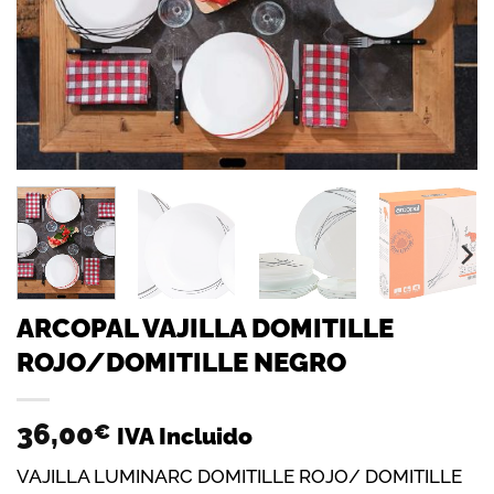
ARCOPAL VAJILLA DOMITILLE
ROJO/DOMITILLE NEGRO
36,00
€
IVA Incluido
VAJILLA LUMINARC DOMITILLE ROJO/ DOMITILLE