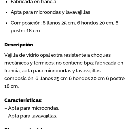
Fabricada en francia
Apta para microondas y lavavajillas
Composición: 6 llanos 25 cm, 6 hondos 20 cm, 6
postre 18 cm
Descripción
Vajilla de vidrio opal extra resistente a choques
mecánicos y térmicos; no contiene bpa; fabricada en
francia; apta para microondas y lavavajillas;
composición: 6 llanos 25 cm 6 hondos 20 cm 6 postre
18 cm.
Características:
– Apta para microondas.
– Apta para lavavajillas.